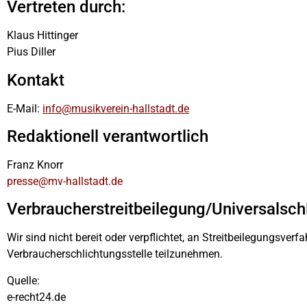
Vertreten durch:
Klaus Hittinger
Pius Diller
Kontakt
E-Mail:
info@musikverein-hallstadt.de
Redaktionell verantwortlich
Franz Knorr
presse@mv-hallstadt.de
Verbraucherstreitbeilegung/Universalsch
Wir sind nicht bereit oder verpflichtet, an Streitbeilegungsverfa
Verbraucherschlichtungsstelle teilzunehmen.
Quelle:
e-recht24.de