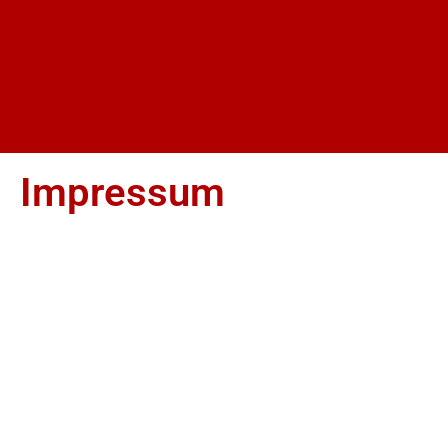
Impressum