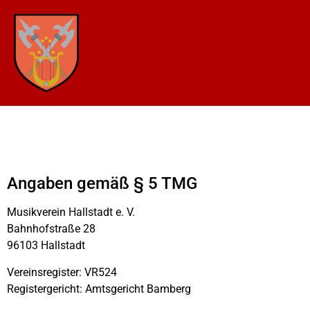
Angaben gemäß § 5 TMG
Musikverein Hallstadt e. V.
Bahnhofstraße 28
96103 Hallstadt
Vereinsregister: VR524
Registergericht: Amtsgericht Bamberg