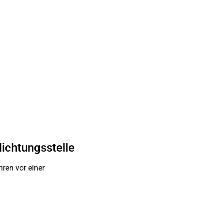
lichtungsstelle
hren vor einer